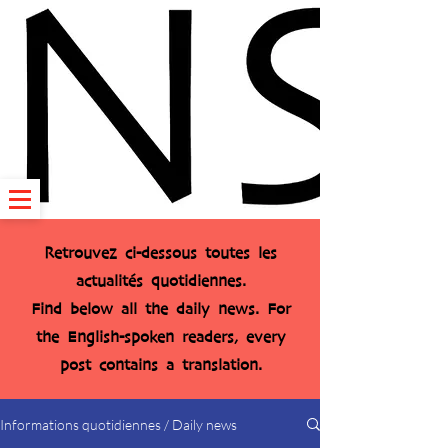
Retrouvez ci-dessous toutes les
actualités quotidiennes.
Find below all the daily news. For
the English-spoken readers, every
post contains a translation.
Informations quotidiennes / Daily news