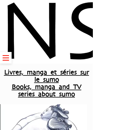
Livres, manga et séries sur
le sumo
Books, manga and TV
series about sumo