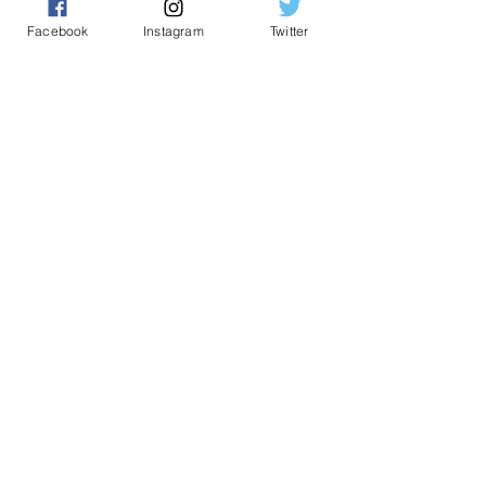
Facebook
Instagram
Twitter