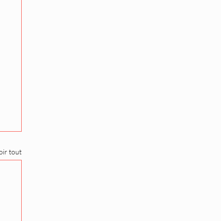
oir tout