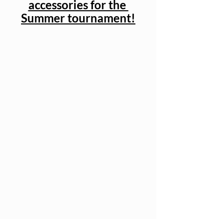
accessories for the 
Summer tournament!