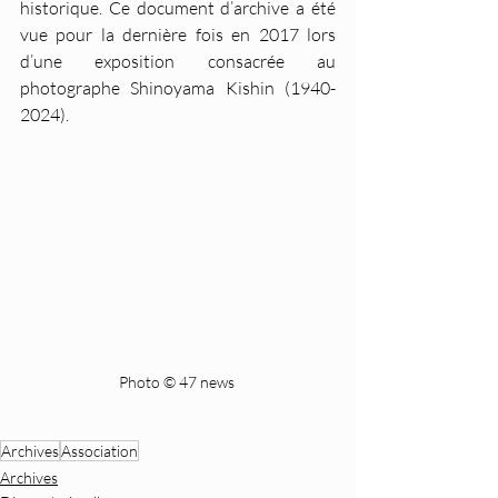
historique. Ce document d’archive a été 
vue pour la dernière fois en 2017 lors 
d’une exposition consacrée au 
photographe Shinoyama Kishin (1940-
2024).
Photo © 47 news 
Archives
Association
Archives