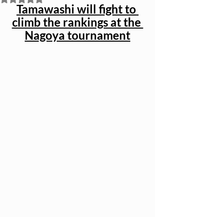
Tamawashi will fight to 
climb the rankings at the 
Nagoya tournament