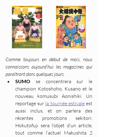
Comme toujours en début de mois, nous 
connaissons aujourd’hui les magazines qui 
paraîtront dans quelques jours.
SUMO
 se concentrera sur le 
champion Kotoshoho, Kusano et le 
nouveau komusubi Aonishiki. Un 
reportage sur 
la tournée estivale
 est 
aussi inclus, et on parlera des 
récentes promotions sekitori. 
Hokutofuji sera l’objet d’un article, 
tout comme l’actuel Makushita 2 