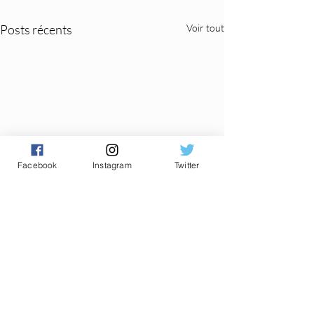
Posts récents
Voir tout
Facebook
Instagram
Twitter