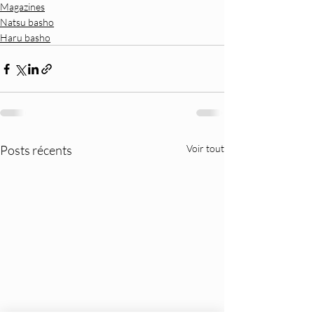
Magazines
Natsu basho
Haru basho
Posts récents
Voir tout