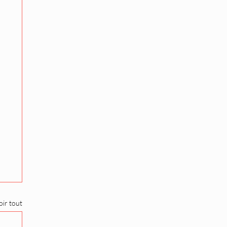
oir tout