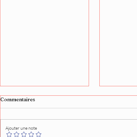
Commentaires
Ajouter une note