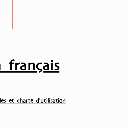
 français
es et charte d'utilisation