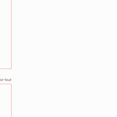
oir tout