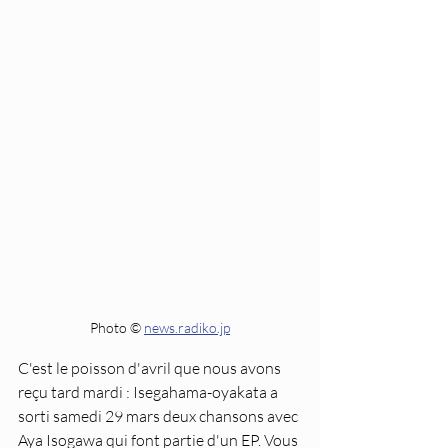
Photo © 
news.radiko.jp
C'est le poisson d'avril que nous avons 
reçu tard mardi : Isegahama-oyakata a 
sorti samedi 29 mars deux chansons avec 
Aya Isogawa qui font partie d'un EP. Vous 