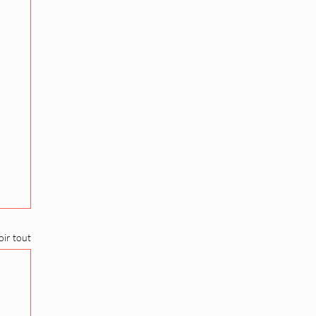
oir tout