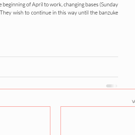
e beginning of April to work, changing bases (Sunday 
hey wish to continue in this way until the banzuke 
V