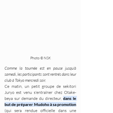
Photo © NSK
Comme la tournée est en pause jusqu'à 
samedi, les participants sont rentrés dans leur 
club à Tokyo mercredi soir.
Ce matin, un petit groupe de sekitori 
Juryo est venu s'entraîner chez Otake-
beya sur demande du directeur, 
dans le 
but de préparer Mudoho à sa promotion
(qui sera rendue officielle dans une 