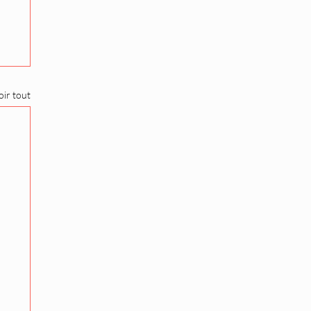
oir tout