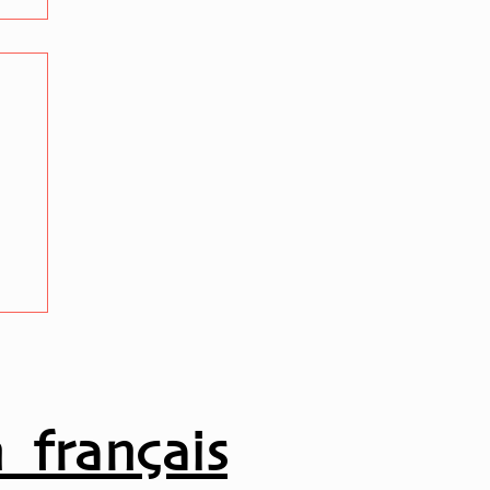
 français