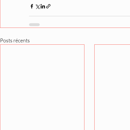
Posts récents