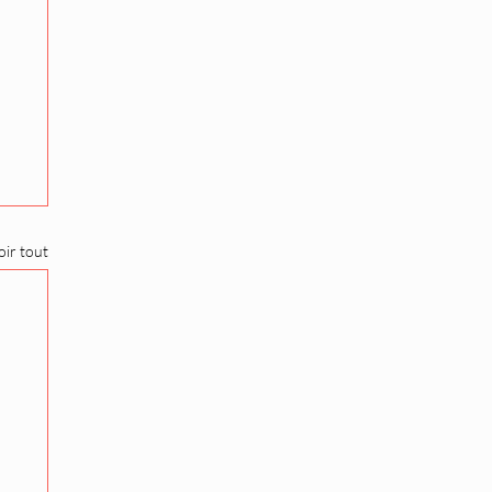
oir tout