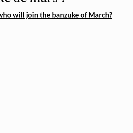
ho will join the banzuke of March?