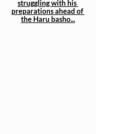
struggling with his 
preparations ahead of 
the Haru basho...