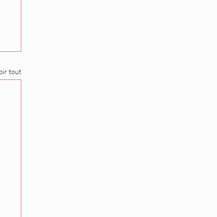
oir tout