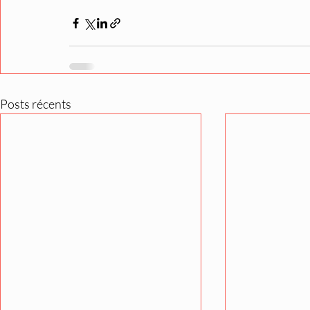
Posts récents