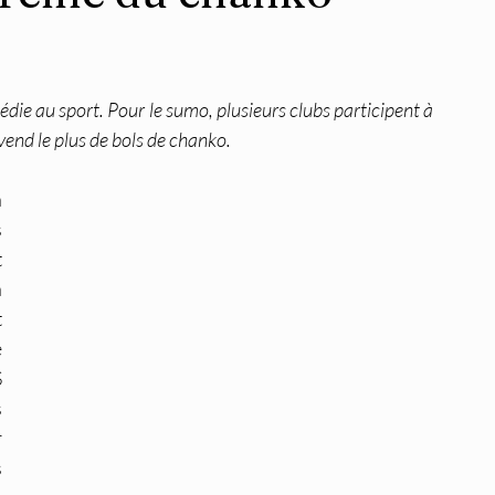
édie au sport. Pour le sumo, plusieurs clubs participent à 
vend le plus de bols de chanko.
 
 
 
 
 
 
 
 
 
 