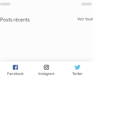
Posts récents
Voir tout
Facebook
Instagram
Twitter