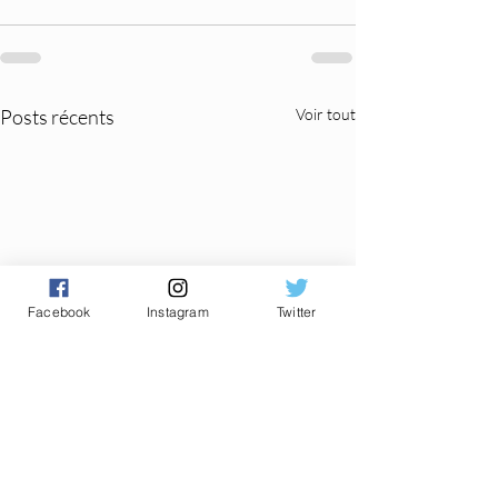
Posts récents
Voir tout
Facebook
Instagram
Twitter