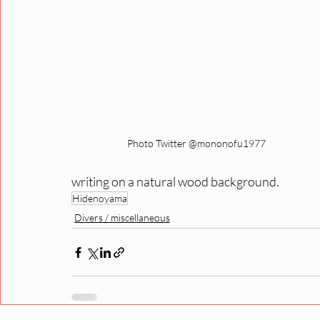
Photo Twitter @mononofu1977
writing on a natural wood background.
Hidenoyama
Divers / miscellaneous