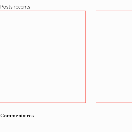
Posts récents
Commentaires