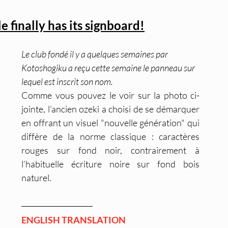
 finally has its signboard!
Le club fondé il y a quelques semaines par 
Kotoshogiku a reçu cette semaine le panneau sur 
lequel est inscrit son nom.
Comme vous pouvez le voir sur la photo ci-
jointe, l’ancien ozeki a choisi de se démarquer 
en offrant un visuel "nouvelle génération" qui 
diffère de la norme classique : caractères 
rouges sur fond noir, contrairement à 
l’habituelle écriture noire sur fond bois 
naturel.
ENGLISH TRANSLATION