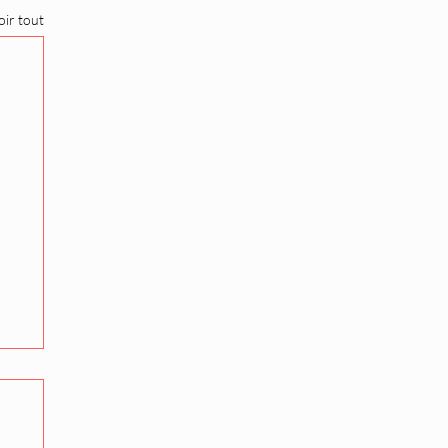
oir tout