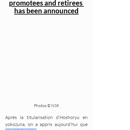
promotees and retirees 
has been announced
Photos © NSK
Après la titularisation d’Hoshoryu en 
yokozuna, on a appris aujourd'hui que 