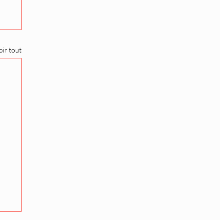
oir tout