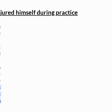
jured himself during practice
 
 
 
 
 
 
 
 
 
 