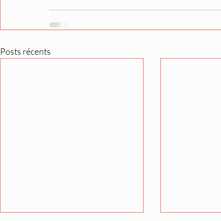
Posts récents