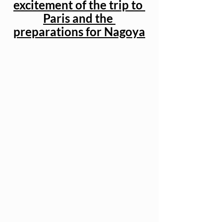
excitement of the trip to 
Paris and the 
preparations for Nagoya