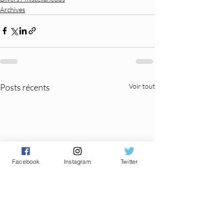
Archives
Posts récents
Voir tout
Facebook
Instagram
Twitter