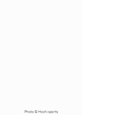
Photo © Hochi sports