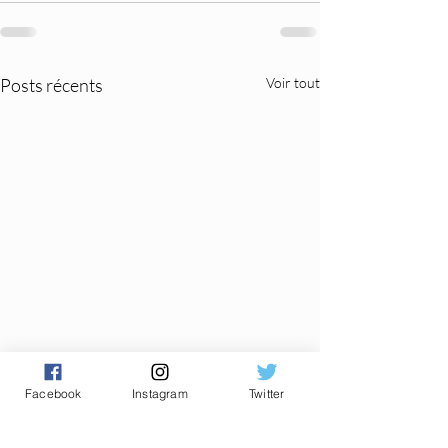
Posts récents
Voir tout
Facebook
Instagram
Twitter