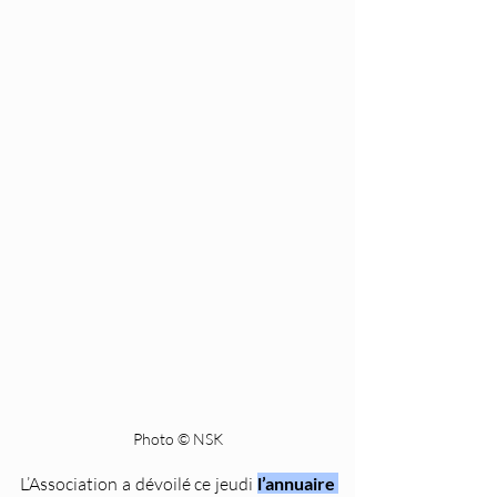
Photo © NSK
L’Association a dévoilé ce jeudi 
l’annuaire 