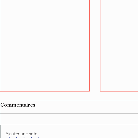
Commentaires
Ajouter une note