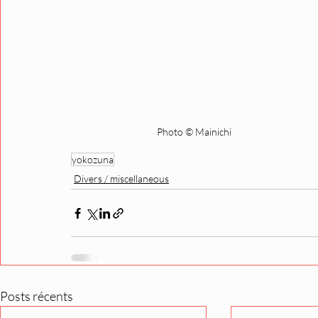
Photo © Mainichi 
yokozuna
Divers / miscellaneous
Posts récents