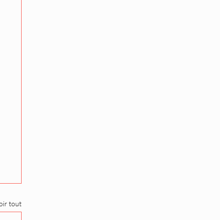
oir tout