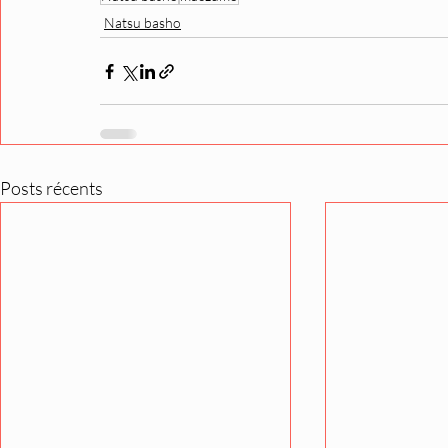
Natsu basho
Posts récents