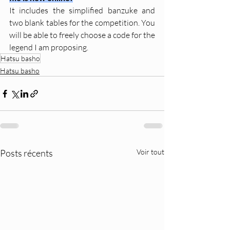
It includes the simplified banzuke and 
two blank tables for the competition. You 
will be able to freely choose a code for the 
legend I am proposing.
Hatsu basho
Hatsu basho
Posts récents
Voir tout