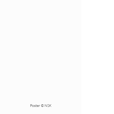
Poster © NSK