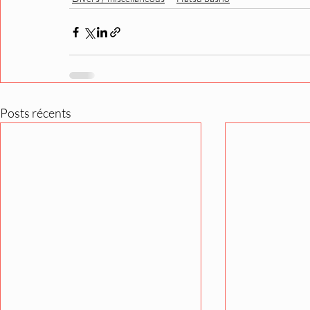
Posts récents