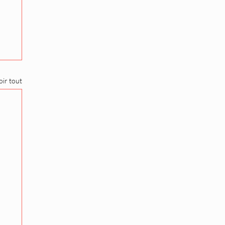
oir tout