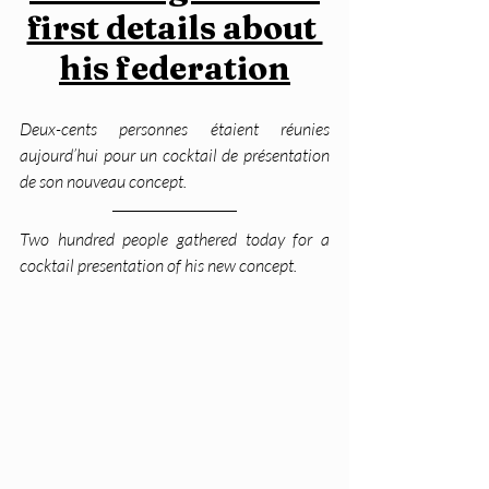
first details about 
his federation
Deux-cents personnes étaient réunies 
aujourd’hui pour un cocktail de présentation 
de son nouveau concept.
Two hundred people gathered today for a 
cocktail presentation of his new concept.