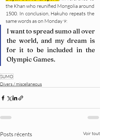
the Khan who reunified Mongolia around 
1500. In conclusion, Hakuho repeats the 
same words as on Monday 9:
I want to spread sumo all over 
the world, and my dream is 
for it to be included in the 
Olympic Games.
SUMO
Divers / miscellaneous
Posts récents
Voir tout