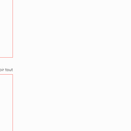
oir tout