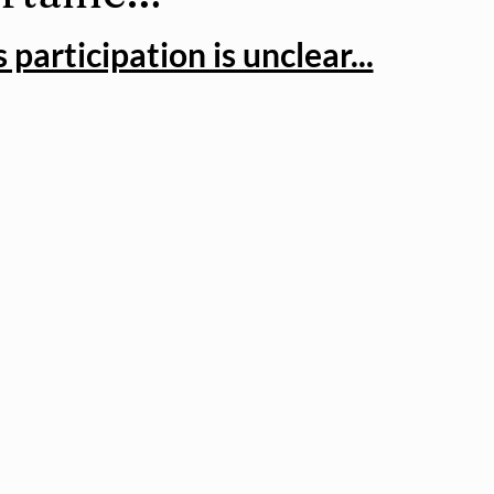
 participation is unclear...