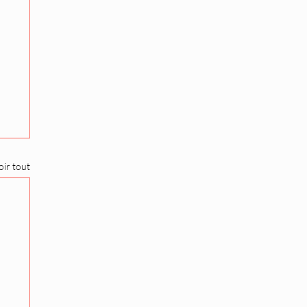
oir tout