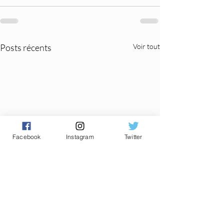
Posts récents
Voir tout
Facebook
Instagram
Twitter