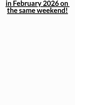
in February 2026 on 
the same weekend!