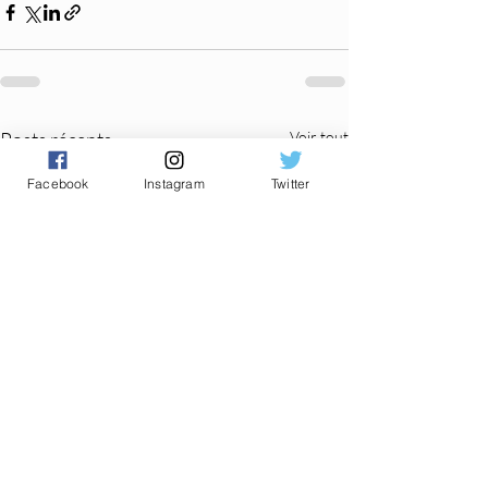
Posts récents
Voir tout
Facebook
Instagram
Twitter