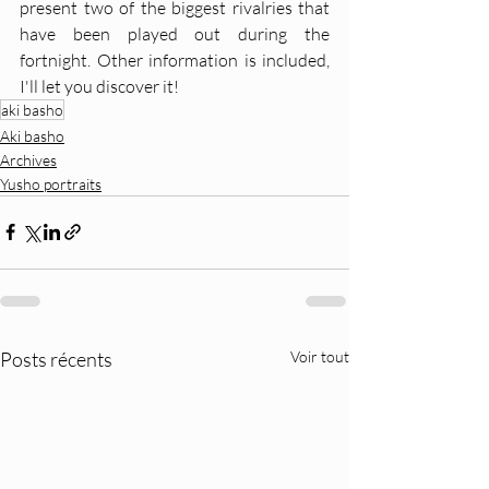
present two of the biggest rivalries that 
have been played out during the 
fortnight. Other information is included, 
I'll let you discover it!
aki basho
Aki basho
Archives
Yusho portraits
Posts récents
Voir tout