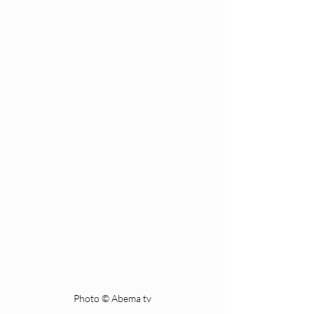
Photo © Abema tv