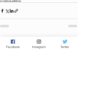
Posts récents
Voir tout
Facebook
Instagram
Twitter