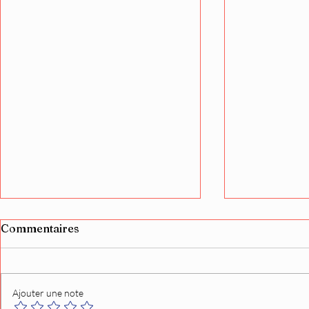
Commentaires
Ajouter une note