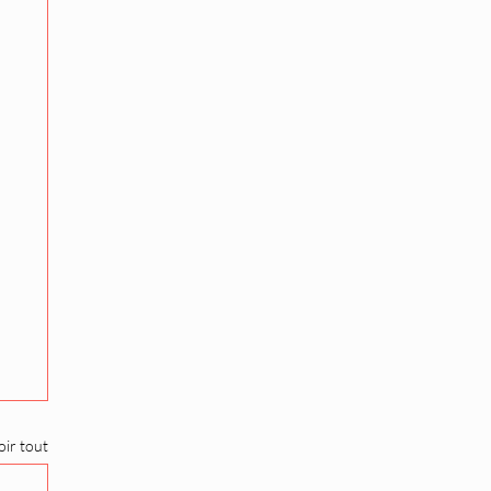
oir tout