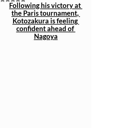
Following his victory at 
the Paris tournament, 
Kotozakura is feeling 
confident ahead of 
Nagoya