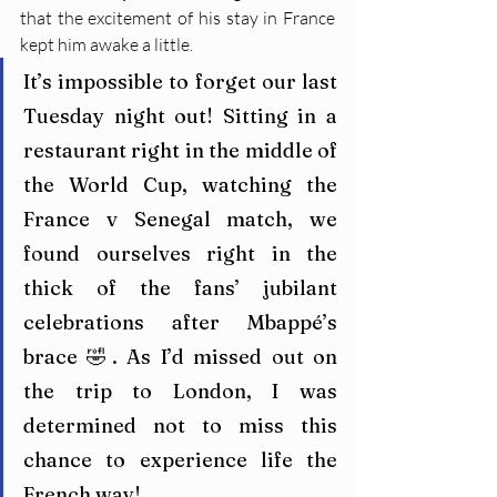
that the excitement of his stay in France 
kept him awake a little.
It’s impossible to forget our last 
Tuesday night out! Sitting in a 
restaurant right in the middle of 
the World Cup, watching the 
France v Senegal match, we 
found ourselves right in the 
thick of the fans’ jubilant 
celebrations after Mbappé’s 
brace 🤣. As I’d missed out on 
the trip to London, I was 
determined not to miss this 
chance to experience life the 
French way!