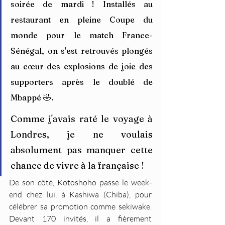
soirée de mardi ! Installés au 
restaurant en pleine Coupe du 
monde pour le match France-
Sénégal, on s'est retrouvés plongés 
au cœur des explosions de joie des 
supporters après le doublé de 
Mbappé 🤣. 
Comme j'avais raté le voyage à 
Londres, je ne voulais 
absolument pas manquer cette 
chance de vivre à la française !
De son côté, Kotoshoho passe le week-
end chez lui, à Kashiwa (Chiba), pour 
célébrer sa promotion comme sekiwake. 
Devant 170 invités, il a fièrement 