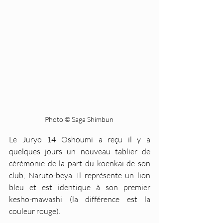
Photo © Saga Shimbun 
Le Juryo 14 Oshoumi a reçu il y a 
quelques jours un nouveau tablier de 
cérémonie de la part du koenkai de son 
club, Naruto-beya. Il représente un lion 
bleu et est identique à son premier 
kesho-mawashi (la différence est la 
couleur rouge).