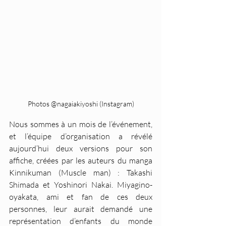
Photos @nagaiakiyoshi (Instagram)
Nous sommes à un mois de l’événement, 
et l’équipe d’organisation a révélé 
aujourd’hui deux versions pour son 
affiche, créées par les auteurs du manga 
Kinnikuman (Muscle man) : Takashi 
Shimada et Yoshinori Nakai. Miyagino-
oyakata, ami et fan de ces deux 
personnes, leur aurait demandé une 
représentation d’enfants du monde 