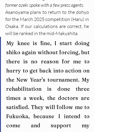
former ozeki spoke with a few press agents.
Asanoyama plans to return to the dohyo 
for the March 2025 competition (Haru) in 
Osaka. If our calculations are correct, he 
will be ranked in the mid-Makushita.
My knee is fine, I start doing 
shiko again without forcing, but 
there is no reason for me to 
hurry to get back into action on 
the New Year's tournament. My 
rehabilitation is done three 
times a week, the doctors are 
satisfied. They will follow me to 
Fukuoka, because I intend to 
come and support my 