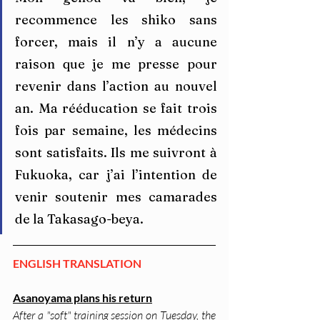
recommence les shiko sans 
forcer, mais il n’y a aucune 
raison que je me presse pour 
revenir dans l’action au nouvel 
an. Ma rééducation se fait trois 
fois par semaine, les médecins 
sont satisfaits. Ils me suivront à 
Fukuoka, car j’ai l’intention de 
venir soutenir mes camarades 
de la Takasago-beya.
ENGLISH TRANSLATION
Asanoyama plans his return
After a "soft" training session on Tuesday, the 