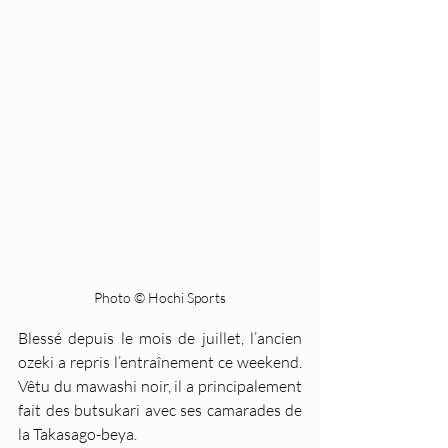
Photo © Hochi Sports
Blessé depuis le mois de juillet, l’ancien 
ozeki a repris l’entraînement ce weekend. 
Vêtu du mawashi noir, il a principalement 
fait des butsukari avec ses camarades de 
la Takasago-beya.