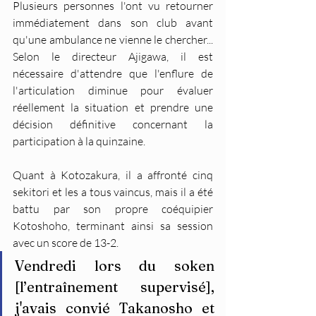
Plusieurs personnes l'ont vu retourner 
immédiatement dans son club avant 
qu'une ambulance ne vienne le chercher... 
Selon le directeur Ajigawa, il est 
nécessaire d'attendre que l'enflure de 
l'articulation diminue pour évaluer 
réellement la situation et prendre une 
décision définitive concernant la 
participation à la quinzaine.
Quant à Kotozakura, il a affronté cinq 
sekitori et les a tous vaincus, mais il a été 
battu par son propre coéquipier 
Kotoshoho, terminant ainsi sa session 
avec un score de 13-2.
Vendredi lors du soken 
[l’entraînement supervisé], 
j'avais convié Takanosho et 