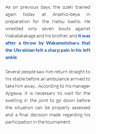
As on previous days, the ozeki trained 
again today at Arashio-beya in 
preparation for the Natsu basho. He 
wrestled only seven bouts against 
Wakatakakage and his brother, and 
it was 
after a throw by Wakamotoharu that 
the Ukrainian felt a sharp pain in his left 
ankle
.
Several people saw him return straight to 
his stable before an ambulance arrived to 
take him away... According to his manager 
Ajigawa, it is necessary to wait for the 
swelling in the joint to go down before 
the situation can be properly assessed 
and a final decision made regarding his 
participation in the tournament.