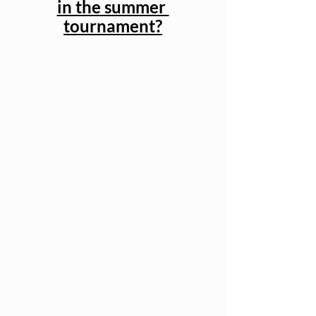
in the summer 
tournament?