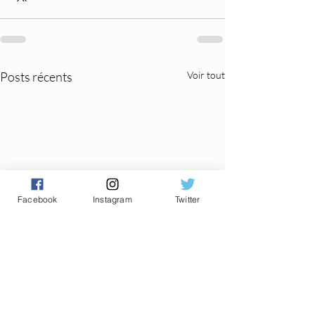
Posts récents
Voir tout
Facebook
Instagram
Twitter