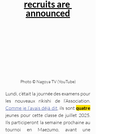
recruits are 
announced
Photo © Nagoya TV (YouTube)
Lundi, c’était la journée des examens pour 
les nouveaux rikishi de l’Association. 
Comme je l’avais déjà dit
, ils sont 
quatre
jeunes pour cette classe de juillet 2025. 
Ils participeront la semaine prochaine au 
tournoi en Maezumo, avant une 