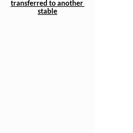
transferred to another 
stable