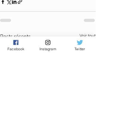
Posts récents
Voir tout
Facebook
Instagram
Twitter