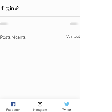
Posts récents
Voir tout
Facebook
Instagram
Twitter