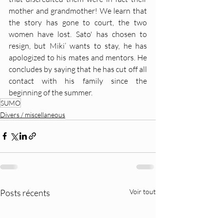
mother and grandmother! We learn that 
the story has gone to court, the two 
women have lost. Sato' has chosen to 
resign, but Miki’ wants to stay, he has 
apologized to his mates and mentors. He 
concludes by saying that he has cut off all 
contact with his family since the 
beginning of the summer.
SUMO
Divers / miscellaneous
Posts récents
Voir tout