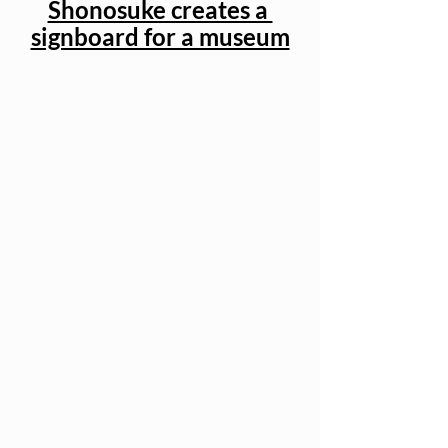
Shonosuke creates a 
signboard for a museum