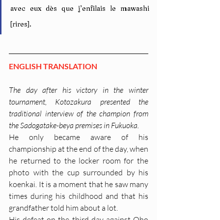
avec eux dès que j’enfilais le mawashi 
[rires].
ENGLISH TRANSLATION
The day after his victory in the winter 
tournament, Kotozakura presented the 
traditional interview of the champion from 
the Sadogatake-beya premises in Fukuoka.
He only became aware of his 
championship at the end of the day, when 
he returned to the locker room for the 
photo with the cup surrounded by his 
koenkai. It is a moment that he saw many 
times during his childhood and that his 
grandfather told him about a lot.
His defeat on the third day against Oho 