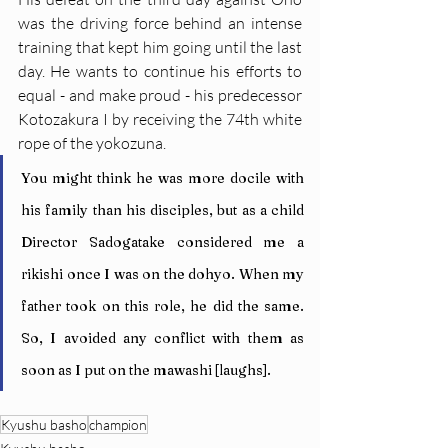
was the driving force behind an intense 
training that kept him going until the last 
day. He wants to continue his efforts to 
equal - and make proud - his predecessor 
Kotozakura I by receiving the 74th white 
rope of the yokozuna.
You might think he was more docile with 
his family than his disciples, but as a child 
Director Sadogatake considered me a 
rikishi once I was on the dohyo. When my 
father took on this role, he did the same. 
So, I avoided any conflict with them as 
soon as I put on the mawashi [laughs].
Kyushu basho
champion