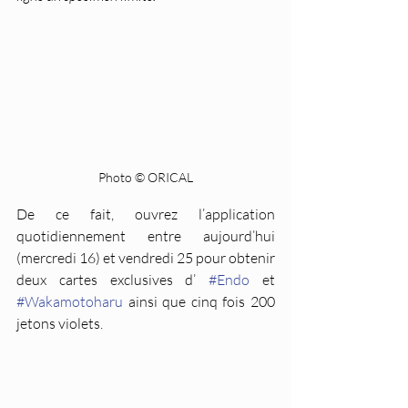
Photo © ORICAL
De ce fait, ouvrez l’application 
quotidiennement entre aujourd’hui 
(mercredi 16) et vendredi 25 pour obtenir 
deux cartes exclusives d’ 
#Endo
 et 
#Wakamotoharu
 ainsi que cinq fois 200 
jetons violets.