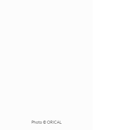
Photo © ORICAL